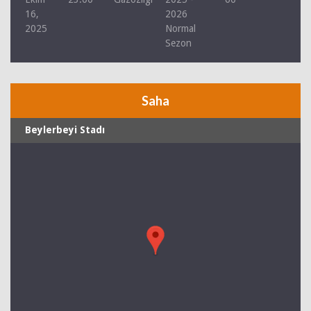
16,
2026
2025
Normal
Sezon
Saha
Beylerbeyi Stadı