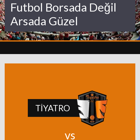
Futbol Borsada Değil
Arsada Güzel
TİYATRO
vs