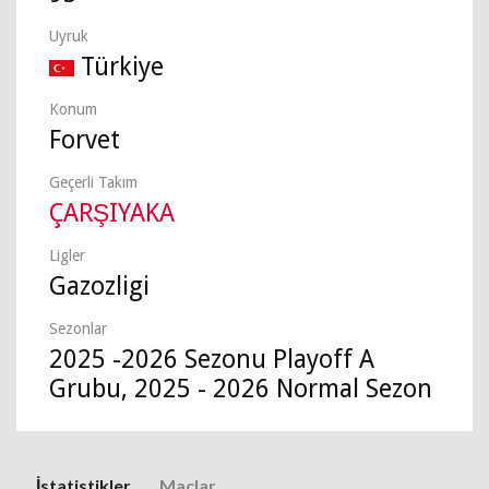
Uyruk
Türkiye
Konum
Forvet
Geçerli Takım
ÇARŞIYAKA
Ligler
Gazozligi
Sezonlar
2025 -2026 Sezonu Playoff A
Grubu, 2025 - 2026 Normal Sezon
İstatistikler
Maçlar