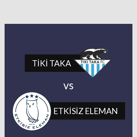
TİKİ TAKA
vs
ETKİSİZ ELEMAN