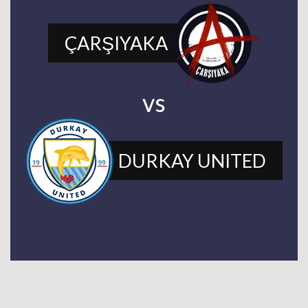
ÇARŞIYAKA
vs
DURKAY UNITED