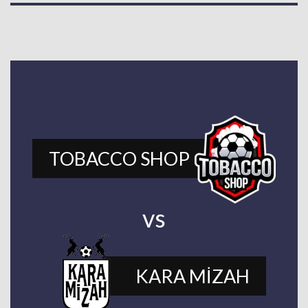
TOBACCO SHOP
vs
KARA MİZAH