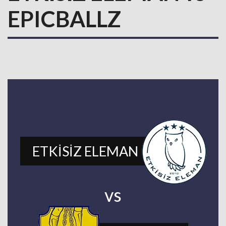
EPICBALLZ
ETKİSİZ ELEMAN
vs