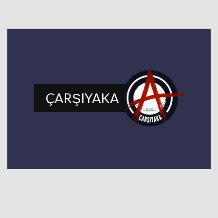
ÇARŞIYAKA