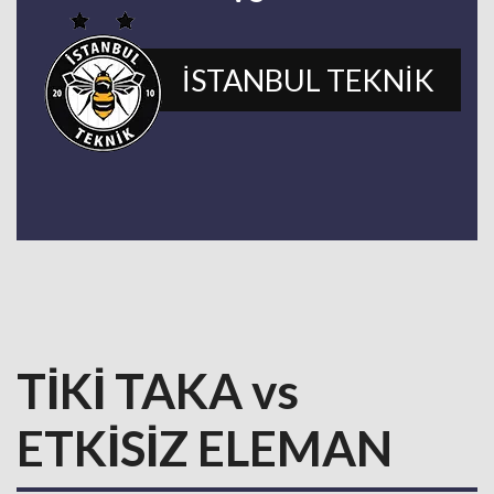
İSTANBUL TEKNİK
TİKİ TAKA vs
ETKİSİZ ELEMAN