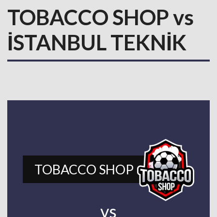
TOBACCO SHOP vs
İSTANBUL TEKNİK
TOBACCO SHOP
vs