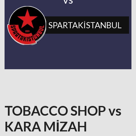
SPARTAKİSTANBUL
TOBACCO SHOP vs
KARA MİZAH