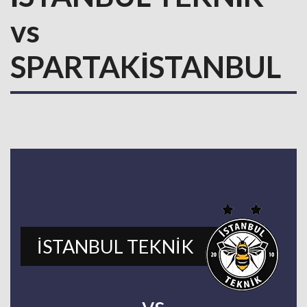
vs
SPARTAKİSTANBUL
İSTANBUL TEKNİK
vs