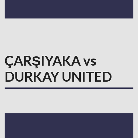
ÇARŞIYAKA vs
DURKAY UNITED