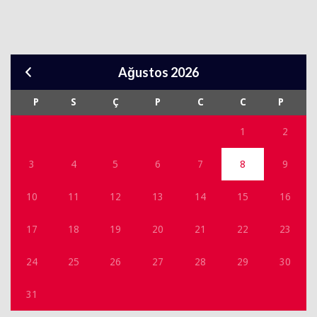
Ağustos 2026
P
S
Ç
P
C
C
P
1
2
3
4
5
6
7
8
9
10
11
12
13
14
15
16
17
18
19
20
21
22
23
24
25
26
27
28
29
30
31