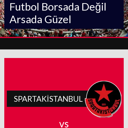
Futbol Borsada Değil
Arsada Güzel
SPARTAKİSTANBUL
vs