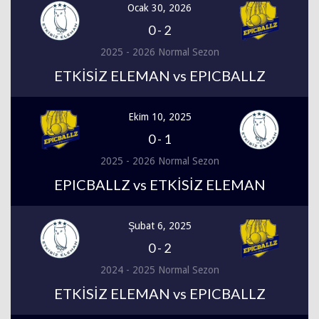
Ocak 30, 2026
0
-
2
2025 - 2026 Normal Sezon
ETKİSİZ ELEMAN vs EPICBALLZ
Ekim 10, 2025
0
-
1
2025 - 2026 Normal Sezon
EPICBALLZ vs ETKİSİZ ELEMAN
Şubat 6, 2025
0
-
2
2024 - 2025 Normal Sezon
ETKİSİZ ELEMAN vs EPICBALLZ