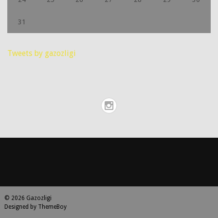
31
Tweets by gazozligi
© 2026 Gazozligi
Designed by ThemeBoy