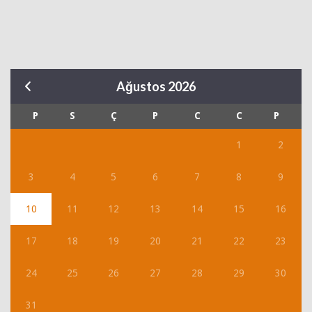
Ağustos 2026
P
S
Ç
P
C
C
P
1
2
3
4
5
6
7
8
9
10
11
12
13
14
15
16
17
18
19
20
21
22
23
24
25
26
27
28
29
30
31