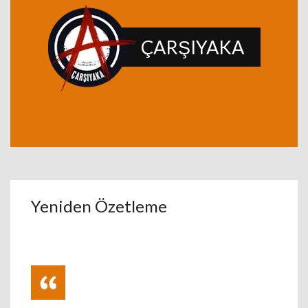
ÇARŞIYAKA
Yeniden Özetleme