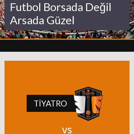
Futbol Borsada Değil
Arsada Güzel
TİYATRO
vs