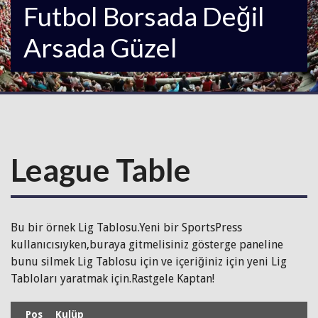
Futbol Borsada Değil
Arsada Güzel
League Table
Bu bir örnek Lig Tablosu.Yeni bir SportsPress
kullanıcısıyken,buraya gitmelisiniz gösterge paneline
bunu silmek Lig Tablosu için ve içeriğiniz için yeni Lig
Tabloları yaratmak için.Rastgele Kaptan!
Pos
Kulüp