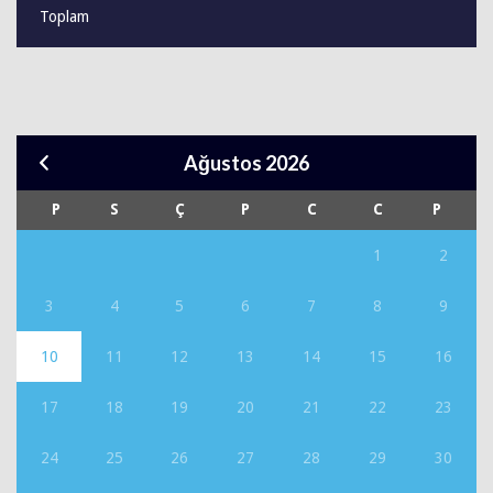
Toplam
Ağustos 2026
P
S
Ç
P
C
C
P
1
2
3
4
5
6
7
8
9
10
11
12
13
14
15
16
17
18
19
20
21
22
23
24
25
26
27
28
29
30