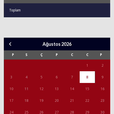
Toplam
Ağustos 2026
P
S
Ç
P
C
C
P
1
2
3
4
5
6
7
8
9
10
11
12
13
14
15
16
17
18
19
20
21
22
23
24
25
26
27
28
29
30