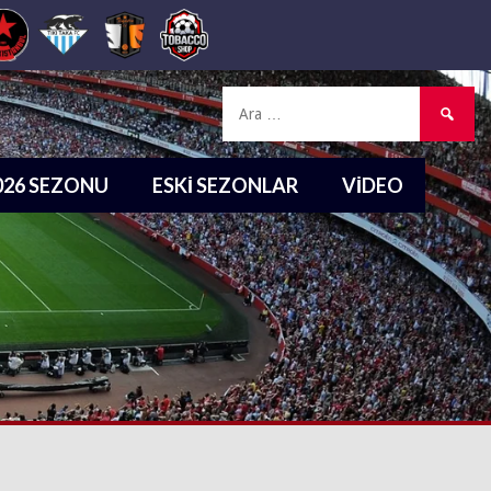
Arama:
2026 SEZONU
ESKI SEZONLAR
VIDEO