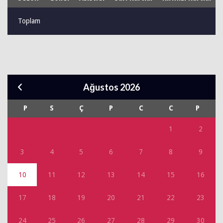
Toplam
Ağustos 2026
P
S
Ç
P
C
C
P
1
2
3
4
5
6
7
8
9
10
11
12
13
14
15
16
17
18
19
20
21
22
23
24
25
26
27
28
29
30