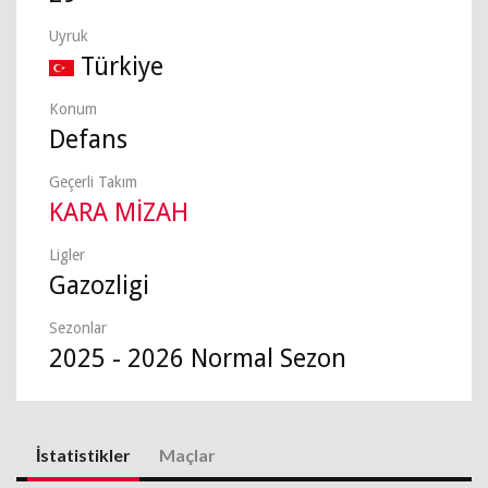
Uyruk
Türkiye
Konum
Defans
Geçerli Takım
KARA MİZAH
Ligler
Gazozligi
Sezonlar
2025 - 2026 Normal Sezon
İstatistikler
Maçlar