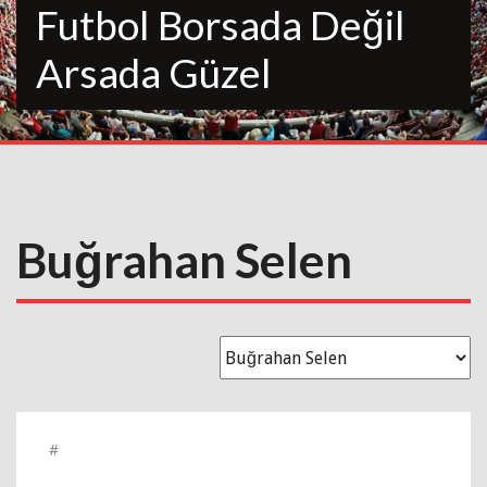
Futbol Borsada Değil
Arsada Güzel
Buğrahan Selen
#