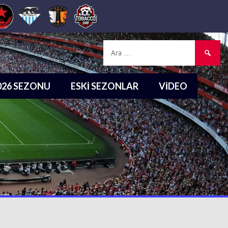
Arama:
2026 SEZONU
ESKI SEZONLAR
VIDEO