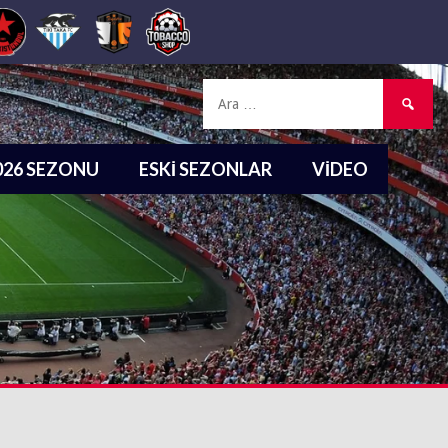
Arama:
2026 SEZONU
ESKI SEZONLAR
VIDEO