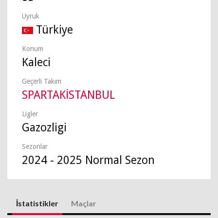
Uyruk
Türkiye
Konum
Kaleci
Geçerli Takım
SPARTAKİSTANBUL
Ligler
Gazozligi
Sezonlar
2024 - 2025 Normal Sezon
İstatistikler
Maçlar