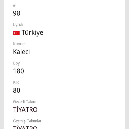
#
98
Uyruk
Türkiye
Konum
Kaleci
Boy
180
Kilo
80
Geçerli Takım
TİYATRO
Geçmiş Takımlar