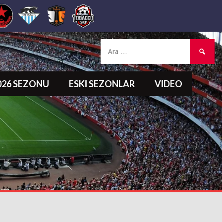
Arama:
2026 SEZONU
ESKI SEZONLAR
VIDEO