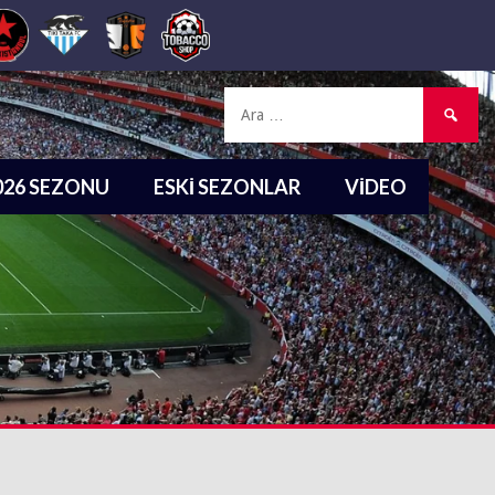
Arama:
2026 SEZONU
ESKI SEZONLAR
VIDEO