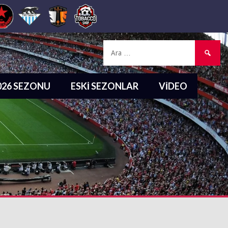
Arama:
2026 SEZONU
ESKI SEZONLAR
VIDEO