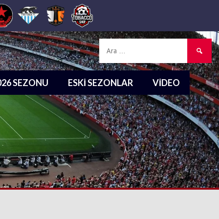
Arama:
2026 SEZONU
ESKI SEZONLAR
VIDEO