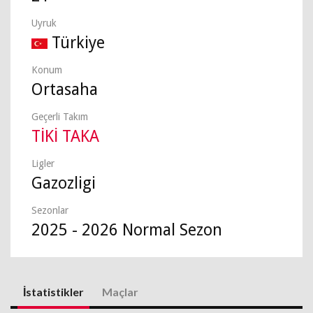
Uyruk
Türkiye
Konum
Ortasaha
Geçerli Takım
TİKİ TAKA
Ligler
Gazozligi
Sezonlar
2025 - 2026 Normal Sezon
İstatistikler
Maçlar