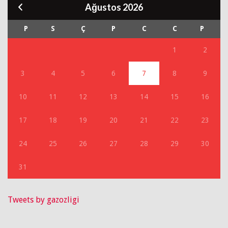
Ağustos 2026
P
S
Ç
P
C
C
P
1
2
3
4
5
6
7
8
9
10
11
12
13
14
15
16
17
18
19
20
21
22
23
24
25
26
27
28
29
30
31
Tweets by gazozligi