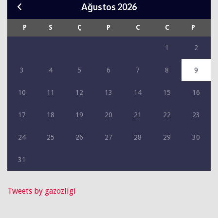
Ağustos 2026
P
S
Ç
P
C
C
P
1
2
3
4
5
6
7
8
9
10
11
12
13
14
15
16
17
18
19
20
21
22
23
24
25
26
27
28
29
30
31
Tweets by gazozligi