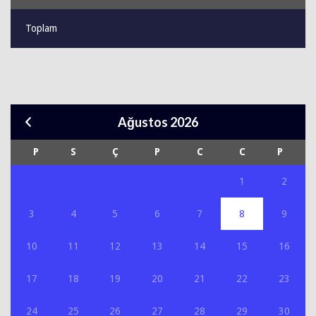
Toplam
Ağustos 2026
P
S
Ç
P
C
C
P
1
2
3
4
5
6
7
8
9
10
11
12
13
14
15
16
17
18
19
20
21
22
23
24
25
26
27
28
29
30