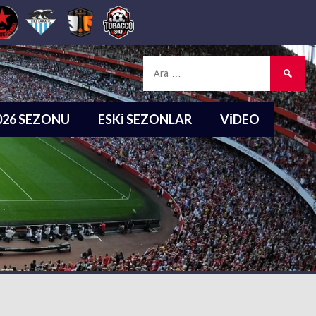
Arama:
2026 SEZONU
ESKI SEZONLAR
VIDEO