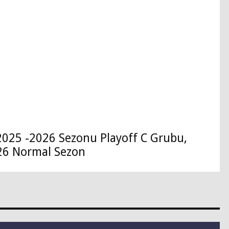
2025 -2026 Sezonu Playoff C Grubu,
26 Normal Sezon