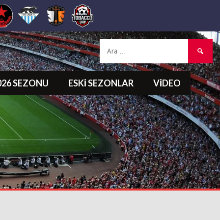
Arama:
2026 SEZONU
ESKI SEZONLAR
VIDEO