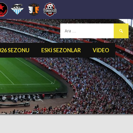
Arama:
2026 SEZONU
ESKI SEZONLAR
VIDEO