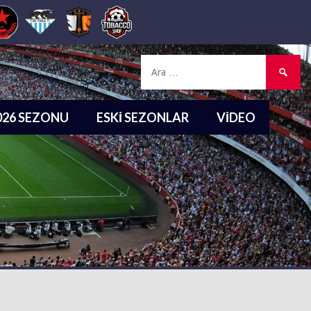
Arama:
2026 SEZONU
ESKI SEZONLAR
VIDEO