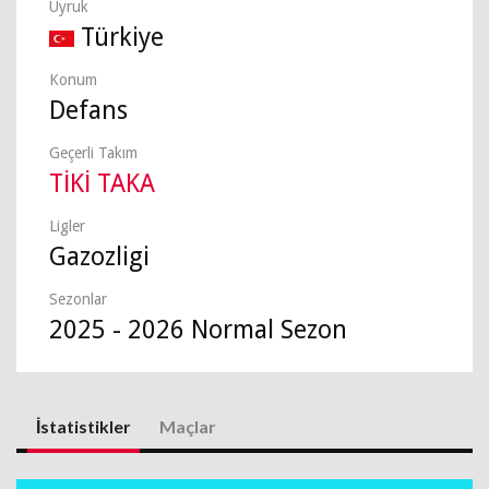
Uyruk
Türkiye
Konum
Defans
Geçerli Takım
TİKİ TAKA
Ligler
Gazozligi
Sezonlar
2025 - 2026 Normal Sezon
İstatistikler
Maçlar