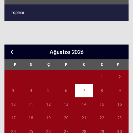
Toplam
Ağustos 2026
P
S
Ç
P
C
C
P
1
2
3
4
5
6
7
8
9
10
11
12
13
14
15
16
17
18
19
20
21
22
23
24
25
26
27
28
29
30