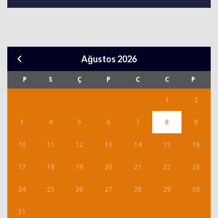
Ağustos 2026
P
S
Ç
P
C
C
P
1
2
3
4
5
6
7
8
9
10
11
12
13
14
15
16
17
18
19
20
21
22
23
24
25
26
27
28
29
30
31