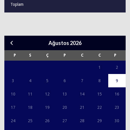
Toplam
Ağustos 2026
P
S
Ç
P
C
C
P
1
2
3
4
5
6
7
8
9
10
11
12
13
14
15
16
17
18
19
20
21
22
23
24
25
26
27
28
29
30