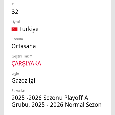
#
32
Uyruk
Türkiye
Konum
Ortasaha
Geçerli Takım
ÇARŞIYAKA
Ligler
Gazozligi
Sezonlar
2025 -2026 Sezonu Playoff A
Grubu, 2025 - 2026 Normal Sezon