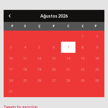
Ağustos 2026
P
S
Ç
P
C
C
P
1
2
3
4
5
6
7
8
9
10
11
12
13
14
15
16
17
18
19
20
21
22
23
24
25
26
27
28
29
30
31
Tweets by gazozligi