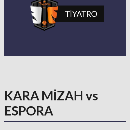
TİYATRO
KARA MİZAH vs
ESPORA