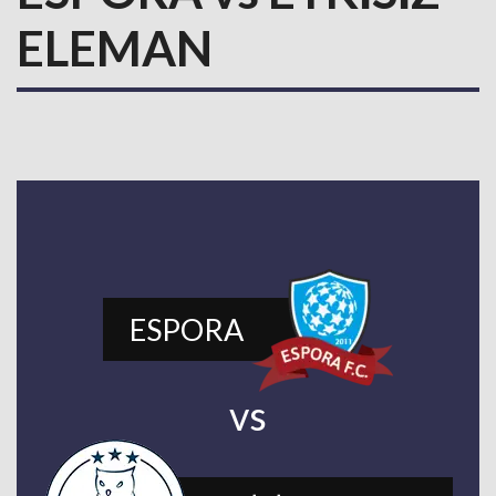
ELEMAN
ESPORA
vs