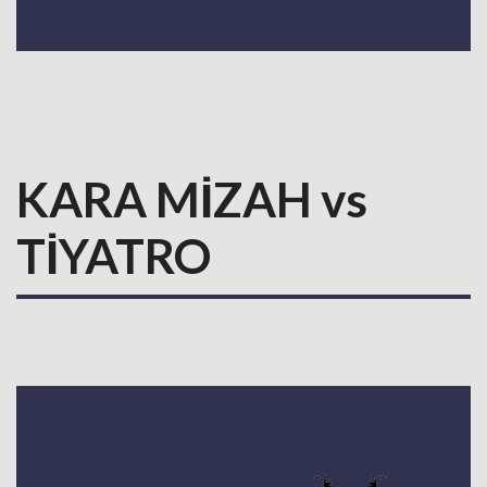
KARA MİZAH vs
TİYATRO