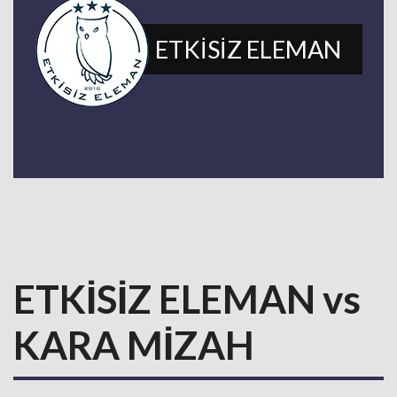
ETKİSİZ ELEMAN
ETKİSİZ ELEMAN vs
KARA MİZAH