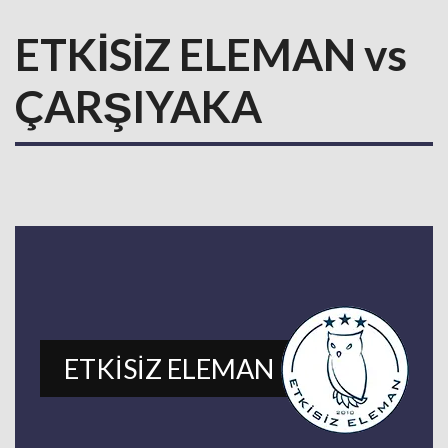
ETKİSİZ ELEMAN vs
ÇARŞIYAKA
ETKİSİZ ELEMAN