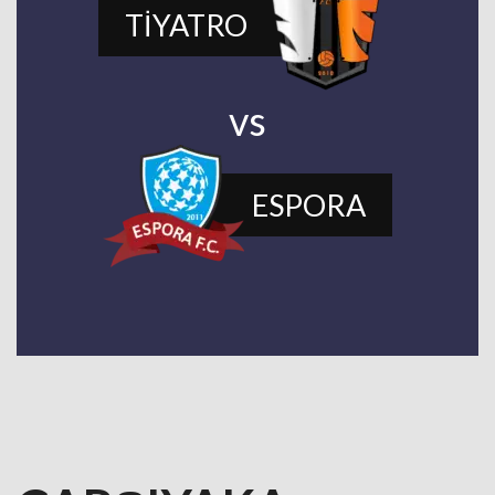
TİYATRO
vs
ESPORA