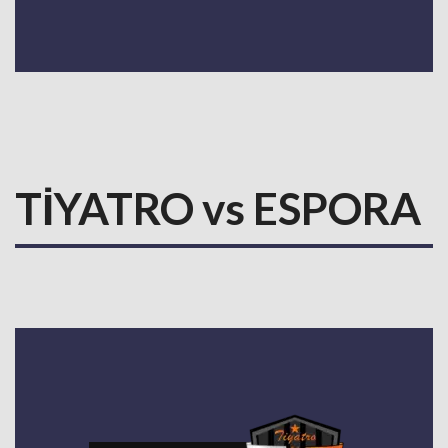
TİYATRO vs ESPORA