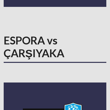
ESPORA vs
ÇARŞIYAKA