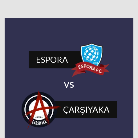
ESPORA
vs
ÇARŞIYAKA