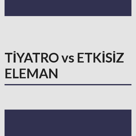
TİYATRO vs ETKİSİZ
ELEMAN