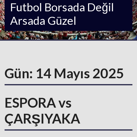
Futbol Borsada Değil
Arsada Güzel
Gün:
14 Mayıs 2025
ESPORA vs
ÇARŞIYAKA