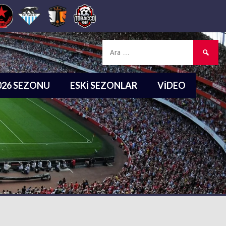
Arama:
2026 SEZONU
ESKI SEZONLAR
VIDEO