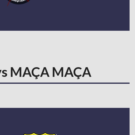
vs MAÇA MAÇA