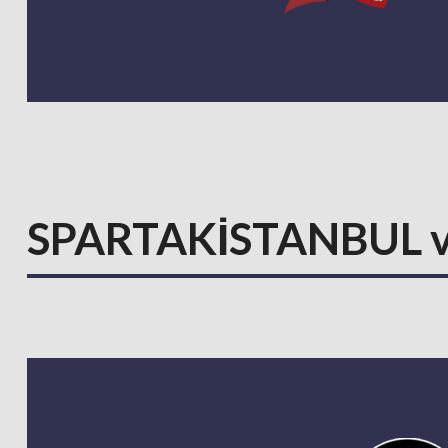
SPARTAKİSTANBUL 