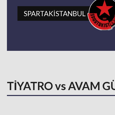
SPARTAKİSTANBUL
TİYATRO vs AVAM 