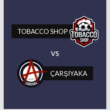
TOBACCO SHOP
vs
ÇARŞIYAKA