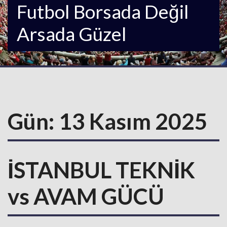
Futbol Borsada Değil
Arsada Güzel
Gün:
13 Kasım 2025
İSTANBUL TEKNİK
vs AVAM GÜCÜ