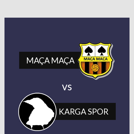
MAÇA MAÇA
vs
KARGA SPOR