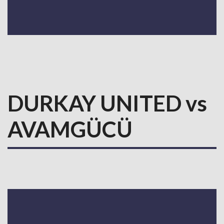
DURKAY UNITED vs
AVAMGÜCÜ