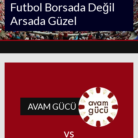
Futbol Borsada Değil
Arsada Güzel
AVAM GÜCÜ
vs