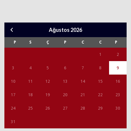
Ağustos 2026
P
S
Ç
P
C
C
P
1
2
3
4
5
6
7
8
9
10
11
12
13
14
15
16
17
18
19
20
21
22
23
24
25
26
27
28
29
30
31