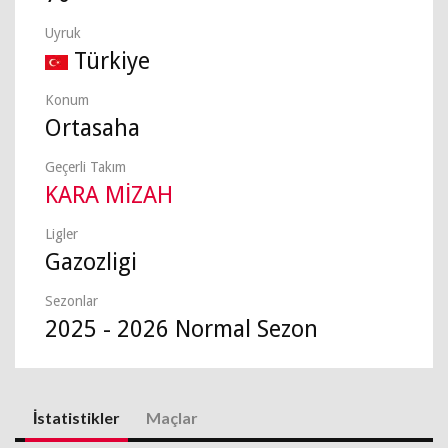
Uyruk
Türkiye
Konum
Ortasaha
Geçerli Takım
KARA MİZAH
Ligler
Gazozligi
Sezonlar
2025 - 2026 Normal Sezon
İstatistikler
Maçlar