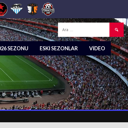
Arama:
2026 SEZONU
ESKI SEZONLAR
VIDEO