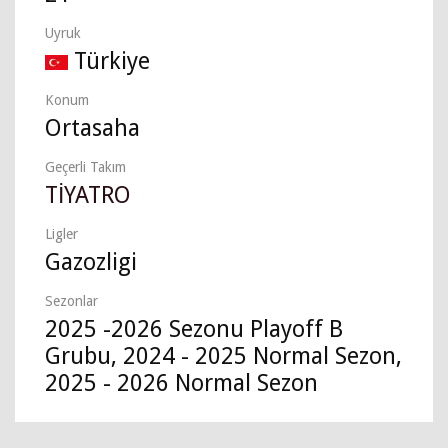
Uyruk
Türkiye
Konum
Ortasaha
Geçerli Takım
TİYATRO
Ligler
Gazozligi
Sezonlar
2025 -2026 Sezonu Playoff B
Grubu, 2024 - 2025 Normal Sezon,
2025 - 2026 Normal Sezon