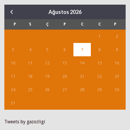
Ağustos 2026
P
S
Ç
P
C
C
P
1
2
3
4
5
6
7
8
9
10
11
12
13
14
15
16
17
18
19
20
21
22
23
24
25
26
27
28
29
30
31
Tweets by gazozligi