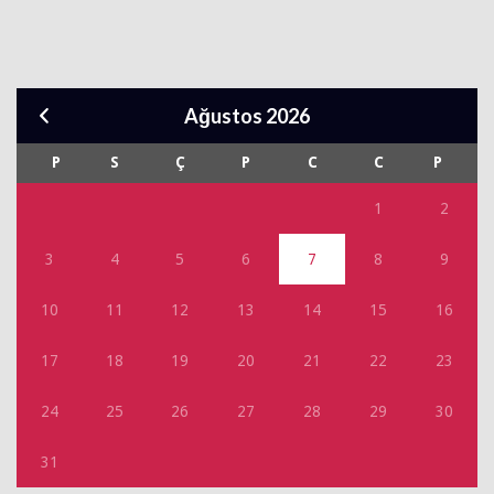
Ağustos 2026
P
S
Ç
P
C
C
P
1
2
3
4
5
6
7
8
9
10
11
12
13
14
15
16
17
18
19
20
21
22
23
24
25
26
27
28
29
30
31