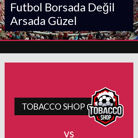
Futbol Borsada Değil
Arsada Güzel
TOBACCO SHOP
vs