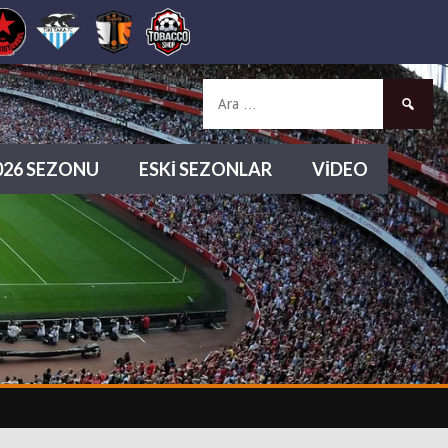
Arama:
2026 SEZONU
ESKI SEZONLAR
VIDEO