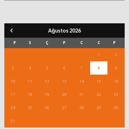
Ağustos 2026
P
S
Ç
P
C
C
P
1
2
3
4
5
6
7
8
9
10
11
12
13
14
15
16
17
18
19
20
21
22
23
24
25
26
27
28
29
30
31