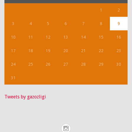
1
2
3
4
5
6
7
8
9
10
11
12
13
14
15
16
17
18
19
20
21
22
23
24
25
26
27
28
29
30
31
Tweets by gazozligi