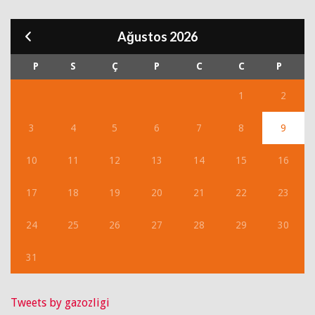
Ağustos 2026
P
S
Ç
P
C
C
P
1
2
3
4
5
6
7
8
9
10
11
12
13
14
15
16
17
18
19
20
21
22
23
24
25
26
27
28
29
30
31
Tweets by gazozligi